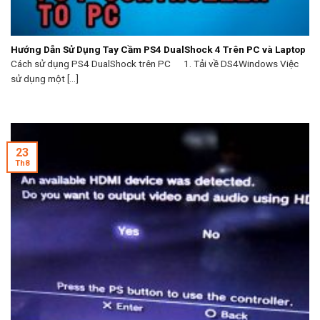
Hướng Dẫn Sử Dụng Tay Cầm PS4 DualShock 4 Trên PC và Laptop
Cách sử dụng PS4 DualShock trên PC 1. Tải về DS4Windows Việc
sử dụng một [...]
23
Th8