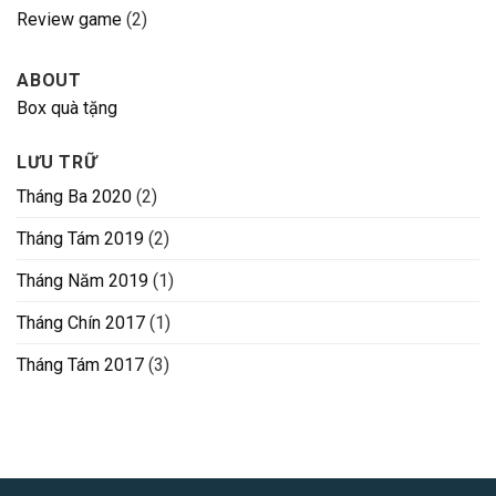
Review game
(2)
ABOUT
Box quà tặng
LƯU TRỮ
Tháng Ba 2020
(2)
Tháng Tám 2019
(2)
Tháng Năm 2019
(1)
Tháng Chín 2017
(1)
Tháng Tám 2017
(3)