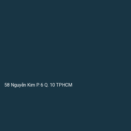
58 Nguyễn Kim P. 6 Q. 10 TPHCM