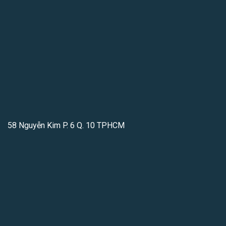
58 Nguyễn Kim P. 6 Q. 10 TPHCM