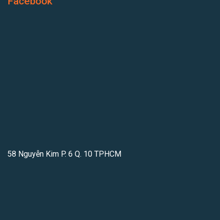
Facebook
58 Nguyễn Kim P. 6 Q. 10 TPHCM