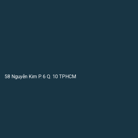
58 Nguyễn Kim P. 6 Q. 10 TPHCM