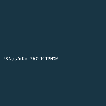
58 Nguyễn Kim P. 6 Q. 10 TPHCM