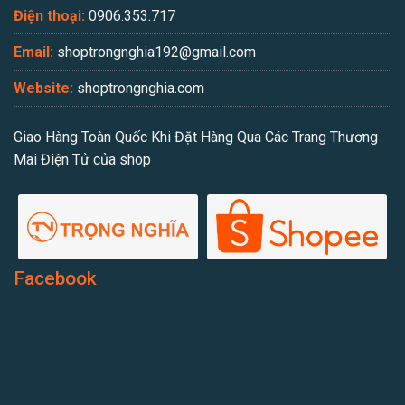
Điện thoại:
0906.353.717
Email:
shoptrongnghia192@gmail.com
Website:
shoptrongnghia.com
Giao Hàng Toàn Quốc Khi Đặt Hàng Qua Các Trang Thương
Mai Điện Tử của shop
Facebook