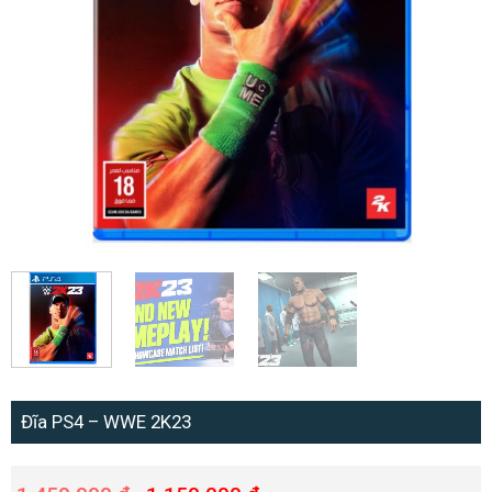
Đĩa PS4 – WWE 2K23