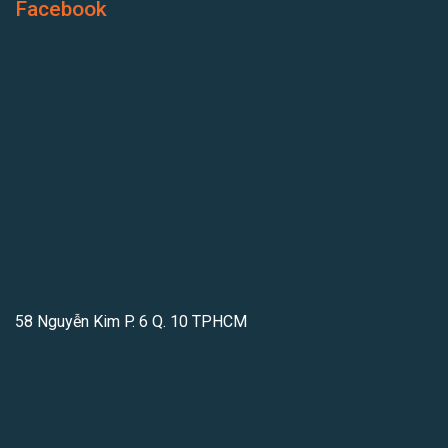
Facebook
58 Nguyễn Kim P. 6 Q. 10 TPHCM