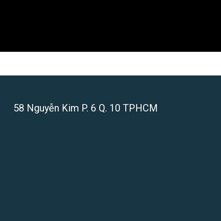
58 Nguyễn Kim P. 6 Q. 10 TPHCM