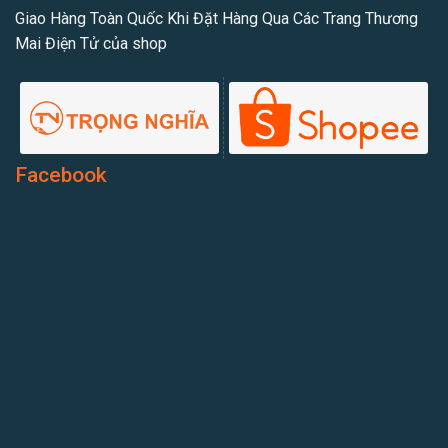
Giao Hàng Toàn Quốc Khi Đặt Hàng Qua Các Trang Thương
Mai Điện Tử của shop
Facebook