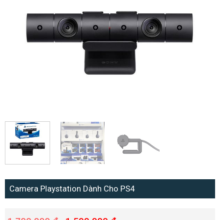
Camera Playstation Dành Cho PS4