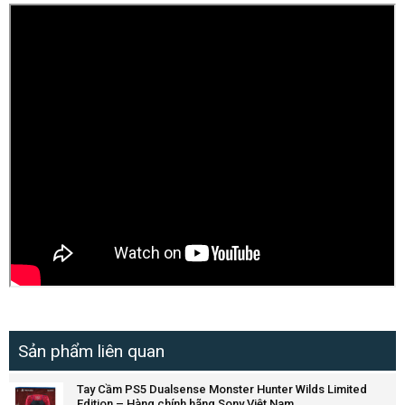
Sản phẩm liên quan
Tay Cầm PS5 Dualsense Monster Hunter Wilds Limited
Edition – Hàng chính hãng Sony Việt Nam