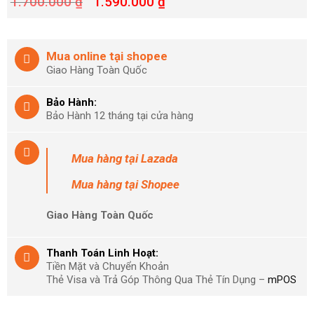
1.700.000
₫
1.590.000
₫
Mua online tại shopee
Giao Hàng Toàn Quốc
Bảo Hành:
Bảo Hành 12 tháng tại cửa hàng
Mua hàng
tại Lazada
Mua hàng
tại Shopee
Giao Hàng Toàn Quốc
Thanh Toán Linh Hoạt:
Tiền Mặt và Chuyển Khoản
Thẻ Visa và Trả Góp Thông Qua Thẻ Tín Dụng –
mPOS