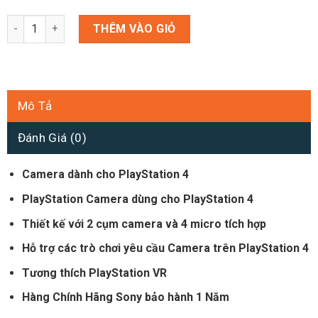
Camera Playstation Dành Cho PS4 số lượng
THÊM VÀO GIỎ
Mô Tả
Đánh Giá (0)
Camera dành cho PlayStation 4
PlayStation Camera dùng cho PlayStation 4
Thiết kế với 2 cụm camera và 4 micro tích hợp
Hỗ trợ các trò chơi yêu cầu Camera trên PlayStation 4
Tương thích PlayStation VR
Hàng Chính Hãng Sony bảo hành 1 Năm