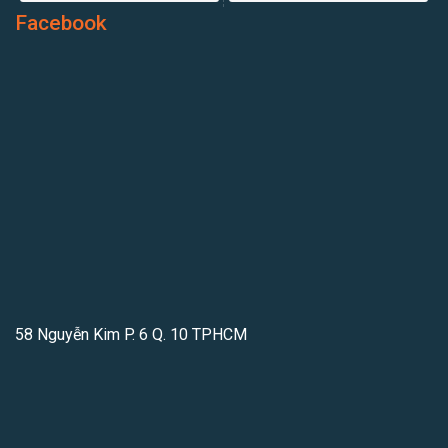
Facebook
58 Nguyễn Kim P. 6 Q. 10 TPHCM