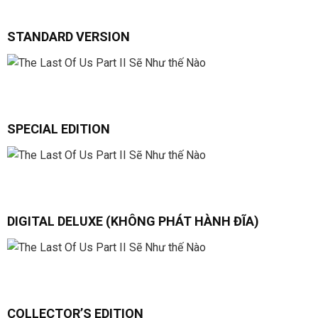
STANDARD VERSION
SPECIAL EDITION
DIGITAL DELUXE (KHÔNG PHÁT HÀNH ĐĨA)
COLLECTOR’S EDITION