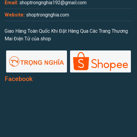
Email:
shoptrongnghia192@gmail.com
Website:
shoptrongnghia.com
Giao Hàng Toàn Quốc Khi Đặt Hàng Qua Các Trang Thương
Mai Điện Tử của shop
Facebook