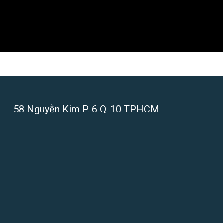
58 Nguyễn Kim P. 6 Q. 10 TPHCM