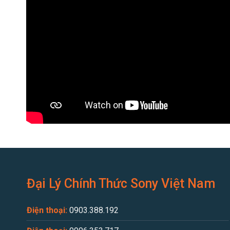
Đại Lý Chính Thức Sony Việt Nam
Điện thoại:
0903.388.192