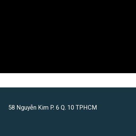
58 Nguyễn Kim P. 6 Q. 10 TPHCM