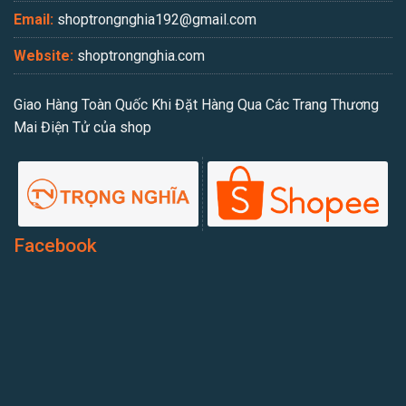
Email:
shoptrongnghia192@gmail.com
Website:
shoptrongnghia.com
Giao Hàng Toàn Quốc Khi Đặt Hàng Qua Các Trang Thương
Mai Điện Tử của shop
Facebook