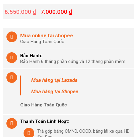
8.550.000
₫
7.000.000
₫
Mua online tại shopee
Giao Hàng Toàn Quốc
Bảo Hành:
Bảo Hành 6 tháng phần cứng và 12 tháng phần mềm
Mua hàng
tại Lazada
Mua hàng
tại Shopee
Giao Hàng Toàn Quốc
Thanh Toán Linh Hoạt:
Trả góp bằng CMND, CCCD, bằng lái xe qua HD
Sai Son