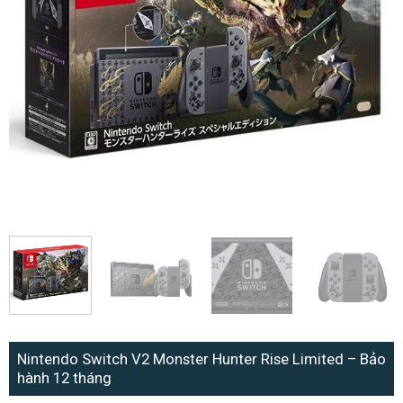
Nintendo Switch V2 Monster Hunter Rise Limited – Bảo
hành 12 tháng