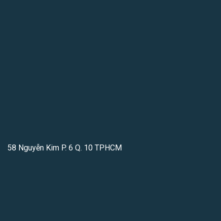
58 Nguyễn Kim P. 6 Q. 10 TPHCM