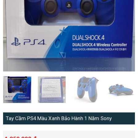
Tay Cầm PS4 Màu Xanh Bảo Hành 1 Năm Sony