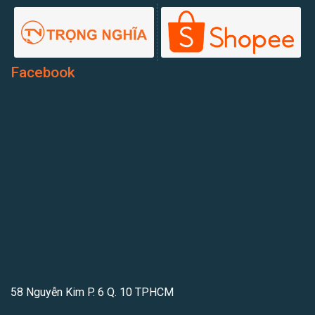
Facebook
58 Nguyễn Kim P. 6 Q. 10 TPHCM