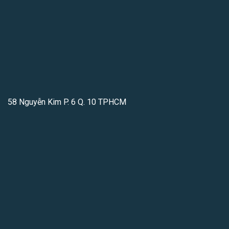
58 Nguyễn Kim P. 6 Q. 10 TPHCM