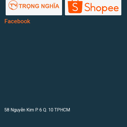
Facebook
58 Nguyễn Kim P. 6 Q. 10 TPHCM