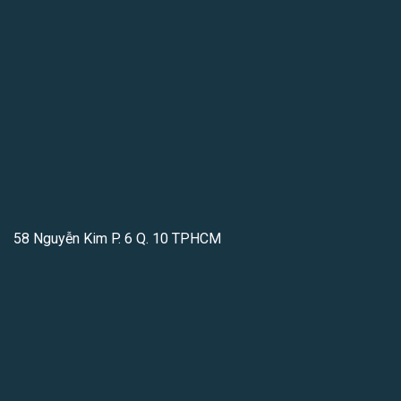
58 Nguyễn Kim P. 6 Q. 10 TPHCM