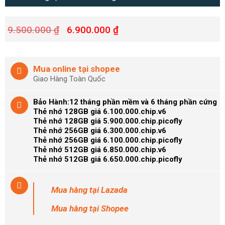
9.500.000
₫
6.900.000
₫
Mua online tại shopee
Giao Hàng Toàn Quốc
Bảo Hành:12 tháng phần mềm và 6 tháng phần cứng
Thẻ nhớ 128GB giá 6.100.000.chip.v6
Thẻ nhớ 128GB giá 5.900.000.chip.picofly
Thẻ nhớ 256GB giá 6.300.000.chip.v6
Thẻ nhớ 256GB giá 6.100.000.chip.picofly
Thẻ nhớ 512GB giá 6.850.000.chip.v6
Thẻ nhớ 512GB giá 6.650.000.chip.picofly
Mua hàng
tại Lazada
Mua hàng
tại Shopee