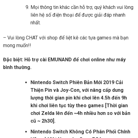
Mọi thông tin khác cần hỗ trợ, quý khách vui lòng
liên hệ số điện thoại để được giải đáp nhanh
nhất.
– Vui lòng CHAT với shop để liệt kê các tựa games mà bạn
mong muốn!!
Đặc biệt: Hỗ trợ cài EMUNAND để chơi online như máy
bình thường.
Nintendo Switch Phiên Bản Mới 2019 Cải
Thiện Pin và Joy-Con, với nâng cấp dung
lượng thời gian pin khi chơi lên 4.5h đến 9h
khi chơi liên tục tùy theo games [Thời gian
chơi Zelda lên đến ~4h nhiều hơn so với bản
cũ ~ 2h30].
Nintendo Switch Không Có Phân Phối Chính